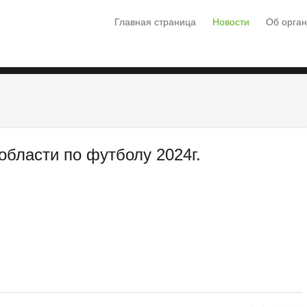
Главная страница
Новости
Об орга
бласти по футболу 2024г.