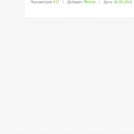
ffkursk
Просмотров:
617
Добавил:
Дата:
08.05.2024