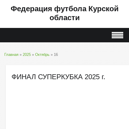
Федерация футбола Курской
области
Главная
»
2025
»
Октябрь
»
16
ФИНАЛ СУПЕРКУБКА 2025 г.