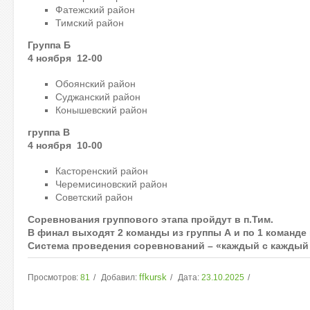
Фатежский район
Тимский район
Группа Б
4 ноября 12-00
Обоянский район
Суджанский район
Конышевский район
группа В
4 ноября 10-00
Касторенский район
Черемисиновский район
Советский район
Соревнования группового этапа пройдут в п.Тим.
В финал выходят 2 команды из группы А и по 1 команде и
Система проведения соревнований – «каждый с каждый 
ffkursk
Просмотров:
81
Добавил:
Дата:
23.10.2025