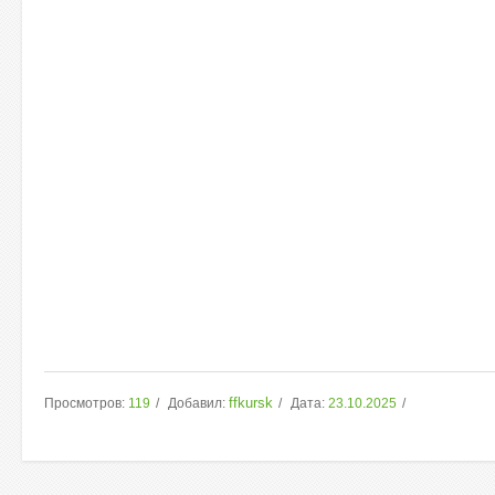
ffkursk
Просмотров:
119
Добавил:
Дата:
23.10.2025