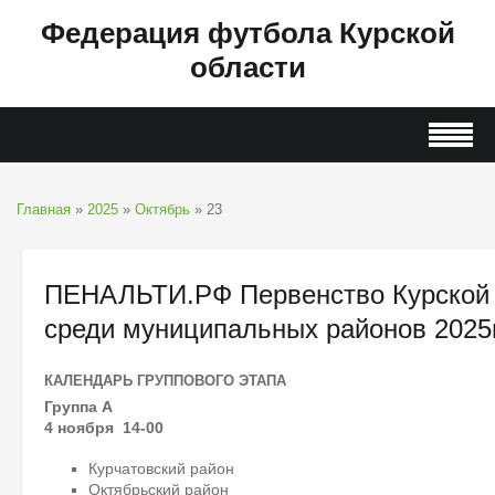
Федерация футбола Курской
области
Главная
»
2025
»
Октябрь
»
23
ПЕНАЛЬТИ.РФ Первенство Курской 
среди муниципальных районов 2025г
КАЛЕНДАРЬ ГРУППОВОГО ЭТАПА
Группа А
4 ноября 14-00
Курчатовский район
Октябрьский район