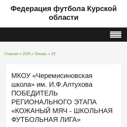
Федерация футбола Курской
области
Главная
»
2026
»
Январь
»
23
МКОУ «Черемисиновская
школа» им. И.Ф.Алтухова
ПОБЕДИТЕЛЬ
РЕГИОНАЛЬНОГО ЭТАПА
«КОЖАНЫЙ МЯЧ - ШКОЛЬНАЯ
ФУТБОЛЬНАЯ ЛИГА»