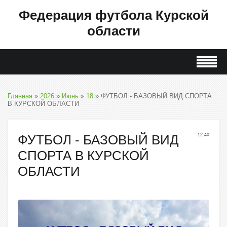
Федерация футбола Курской
области
Главная
»
2026
»
Июнь
»
18
» ФУТБОЛ - БАЗОВЫЙ ВИД СПОРТА
В КУРСКОЙ ОБЛАСТИ
ФУТБОЛ - БАЗОВЫЙ ВИД
12:40
СПОРТА В КУРСКОЙ
ОБЛАСТИ